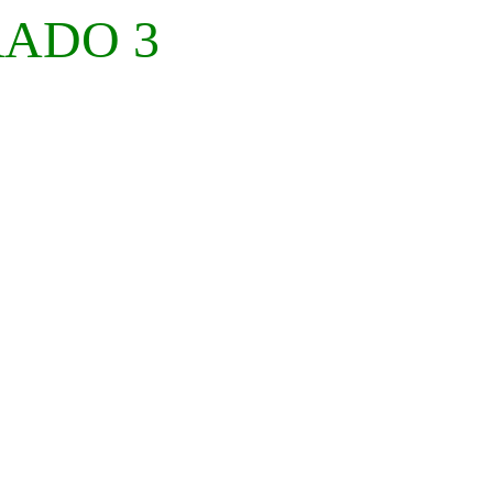
RADO 3