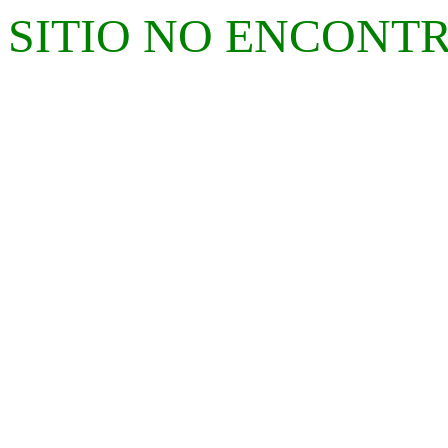
SITIO NO ENCONT